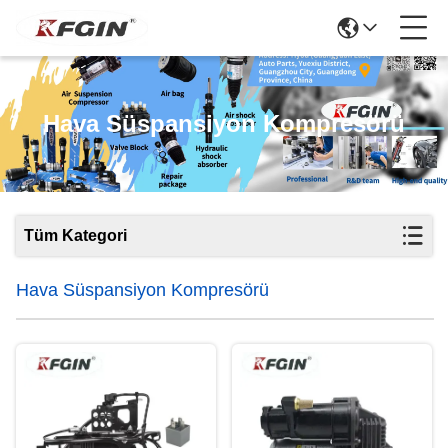
Hava Süspansiyon Kompresörü
Tüm Kategori
Hava Süspansiyon Kompresörü