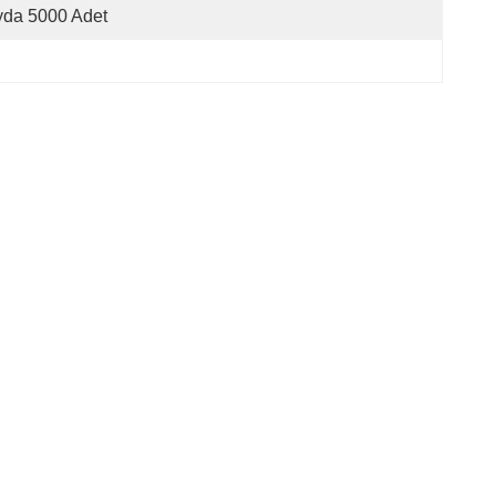
yda 5000 Adet