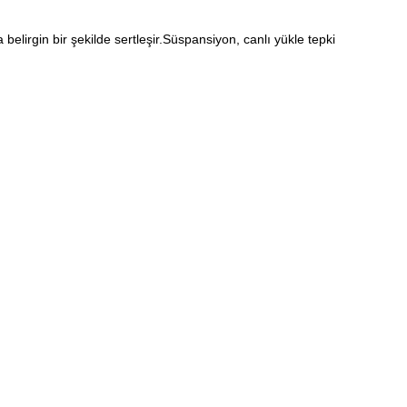
belirgin bir şekilde sertleşir.Süspansiyon, canlı yükle tepki